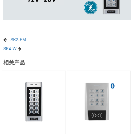
SK2-EM
SK4-W
相关产品