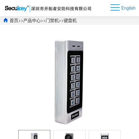
English
首页
>>
产品中心
>>
门禁机
>>
键盘机