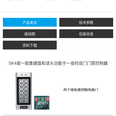
产品卖点
技术参数
接线图
包装信息
资料下载
SK4是一款集键盘和读头功能于一身的双门门禁控制器