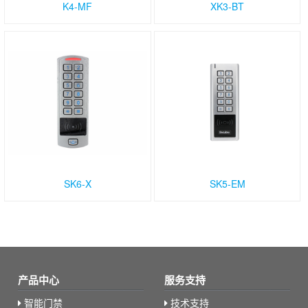
K4-MF
XK3-BT
SK6-X
SK5-EM
产品中心
服务支持
智能门禁
技术支持