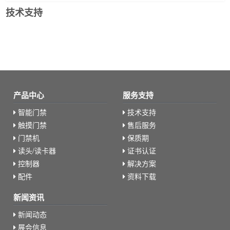
技术支持
产品中心
服务支持
智能门禁
技术支持
触摸门禁
售后服务
门禁机
保质期
读头/读卡器
证书认证
控制器
解决方案
配件
资料下载
新闻资讯
新闻动态
展会信息