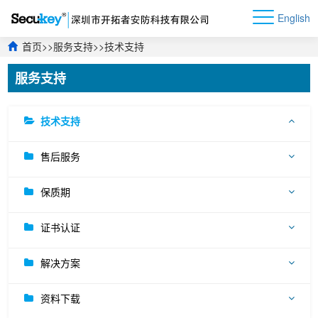
English
首页
>>
服务支持
>>
技术支持
服务支持
技术支持
售后服务
保质期
证书认证
解决方案
资料下载