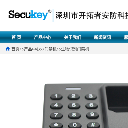
首 页
产品中心
关于我们
新闻资讯
首页
>>
产品中心
>>
门禁机
>>
生物识别门禁机