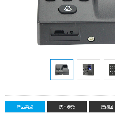
产品卖点
技术参数
接线图