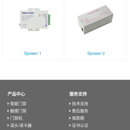
Spower 1
Spower 2
产品中心
服务支持
智能门禁
技术支持
触摸门禁
售后服务
门禁机
保质期
读头/读卡器
证书认证