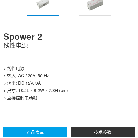
Spower 2
线性电源
> 线性电源
> 输入: AC 220V, 50 Hz
> 输出: DC 12V, 3A
> 尺寸: 18.2L x 8.2W x 7.3H (cm)
> 直接控制电动锁
产品卖点
技术参数