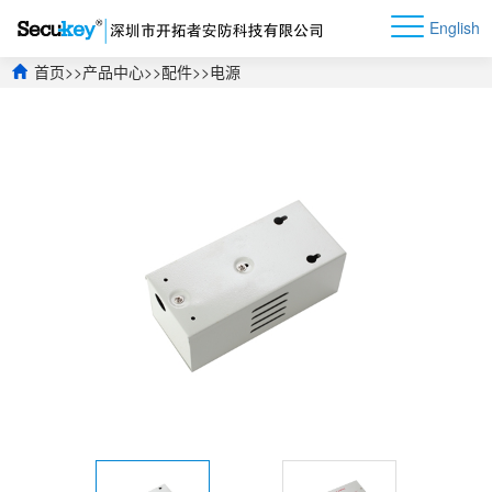
English
首页
>>
产品中心
>>
配件
>>
电源