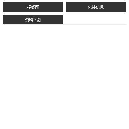
接线图
包装信息
资料下载