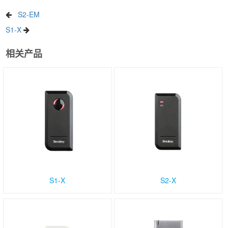
S2-EM
S1-X
相关产品
S1-X
S2-X