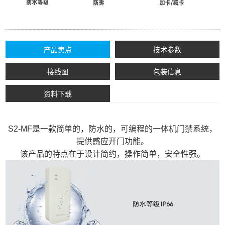
产品卖点
技术参数
接线图
包装信息
资料下载
S2-MF是一款简单的，防水的，可编程的一体机门禁系统，
提供感应开门功能。
该产品的特点在于设计简约，操作简单，安全性强。