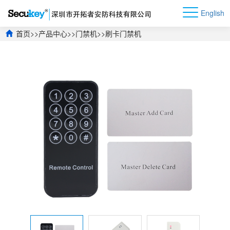
English
首页
>>
产品中心
>>
门禁机
>>
刷卡门禁机