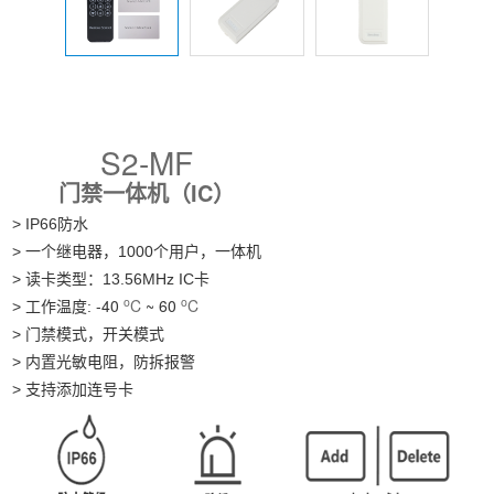
S2-MF
门禁一体机（IC）
> IP66防水
> 一个继电器，1000个用户，一体机
> 读卡类型：13.56MHz IC卡
o
o
-40
C
~ 60
C
> 工作温度:
> 门禁模式，开关模式
> 内置光敏电阻，防拆报警
> 支持添加连号卡