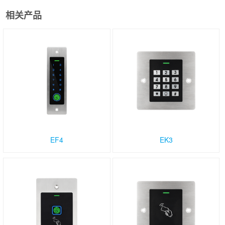
相关产品
EF4
EK3