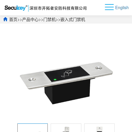
English
首页
>>
产品中心
>>
门禁机
>>
嵌入式门禁机