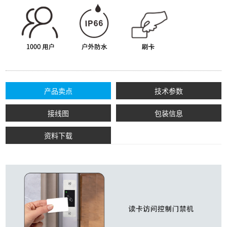
产品卖点
技术参数
接线图
包装信息
资料下载