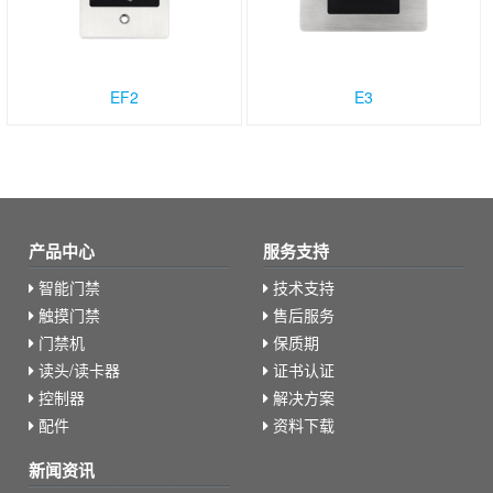
EF2
E3
产品中心
服务支持
智能门禁
技术支持
触摸门禁
售后服务
门禁机
保质期
读头/读卡器
证书认证
控制器
解决方案
配件
资料下载
新闻资讯